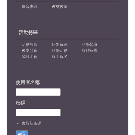
影音專區
教材教學
活動特區
活動剪影
研習資訊
科學競賽
教案競賽
科學活動
媒體報導
闖關比賽
線上報名
使用者名稱
密碼
索取新密碼